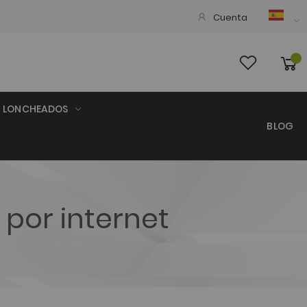
Cuenta
LONCHEADOS
BLOG
por internet