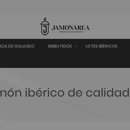
RICA DE GUIJUELO
EMBUTIDOS
LOTES IBÉRICOS
ón ibérico de calidad 