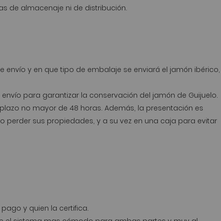
s de almacenaje ni de distribución.
 envío y en que tipo de embalaje se enviará el jamón ibérico,
envío para garantizar la conservación del jamón de Guijuelo.
n plazo no mayor de 48 horas. Además, la presentación es
o perder sus propiedades, y a su vez en una caja para evitar
ago y quien la certifica.