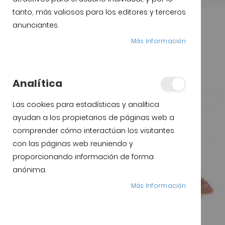
tanto, más valiosos para los editores y terceros
anunciantes.
Más Información
Analítica
Las cookies para estadísticas y analítica
ayudan a los propietarios de páginas web a
comprender cómo interactúan los visitantes
con las páginas web reuniendo y
proporcionando información de forma
anónima.
Más Información