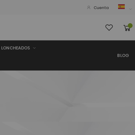
Cuenta
LONCHEADOS
BLOG