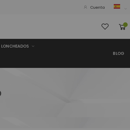
Cuenta
LONCHEADOS
BLOG
o