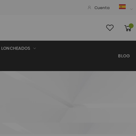
Cuenta
LONCHEADOS
BLOG