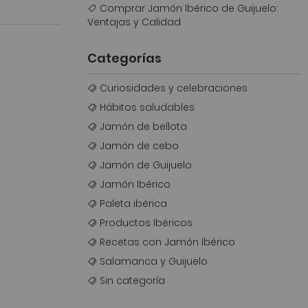
Comprar Jamón Ibérico de Guijuelo:
Ventajas y Calidad
Categorías
Curiosidades y celebraciones
Hábitos saludables
Jamón de bellota
Jamón de cebo
Jamón de Guijuelo
Jamón Ibérico
Paleta ibérica
Productos Ibéricos
Recetas con Jamón Ibérico
Salamanca y Guijuelo
Sin categoría