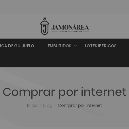
RICA DE GUIJUELO
EMBUTIDOS
LOTES IBÉRICOS
Comprar por internet
Inicio
Blog
Comprar por internet