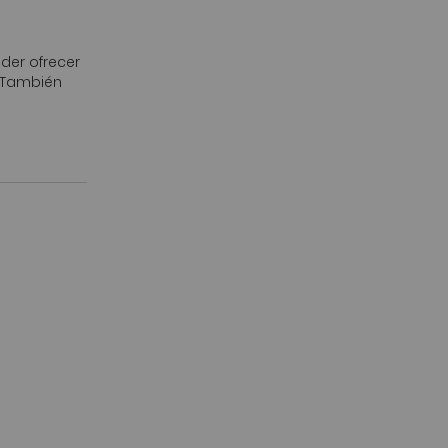
der ofrecer
. También