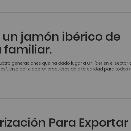
r un jamón ibérico de
familiar.
uatro generaciones que ha dado lugar a un líder en el sector 
y esfuerzo por elaborar productos de alta calidad para todos 
ización Para Exportar