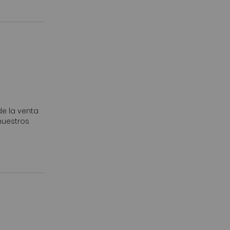
de la venta
nuestros